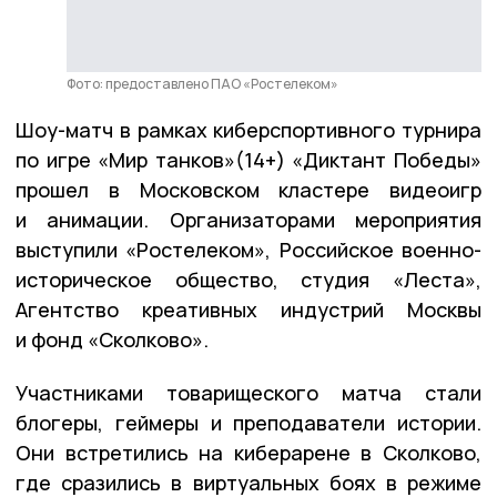
Фото: предоставлено ПАО «Ростелеком»
Шоу-матч в рамках киберспортивного турнира
по игре «Мир танков»(14+) «Диктант Победы»
прошел в Московском кластере видеоигр
и анимации. Организаторами мероприятия
выступили «Ростелеком», Российское военно-
историческое общество, студия «Леста»,
Агентство креативных индустрий Москвы
и фонд «Сколково».
Участниками товарищеского матча стали
блогеры, геймеры и преподаватели истории.
Они встретились на киберарене в Сколково,
где сразились в виртуальных боях в режиме