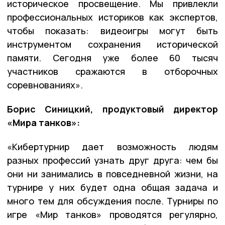
историческое просвещение. Мы привлекли
профессиональных историков как экспертов,
чтобы показать: видеоигры могут быть
инструментом сохранения исторической
памяти. Сегодня уже более 60 тысяч
участников сражаются в отборочных
соревнованиях».
Борис Синицкий, продуктовый директор
«Мира танков»:
«Кибертурнир дает возможность людям
разных профессий узнать друг друга: чем бы
они ни занимались в повседневной жизни, на
турнире у них будет одна общая задача и
много тем для обсуждения после. Турниры по
игре «Мир танков» проводятся регулярно,