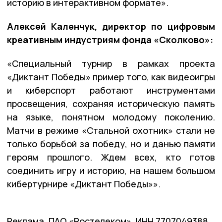
историю в интерактивном формате».
Алексей Каленчук, директор по цифровым
креативным индустриям фонда «Сколково»:
«Специальный турнир в рамках проекта
«Диктант Победы» пример того, как видеоигры
и киберспорт работают инструментами
просвещения, сохраняя историческую память
на языке, понятном молодому поколению.
Матчи в режиме «Стальной охотник» стали не
только борьбой за победу, но и данью памяти
героям прошлого. Ждем всех, кто готов
соединить игру и историю, на нашем большом
кибертурнире «Диктант Победы»».
Реклама. ПАО «Ростелеком». ИНН 7707049388.