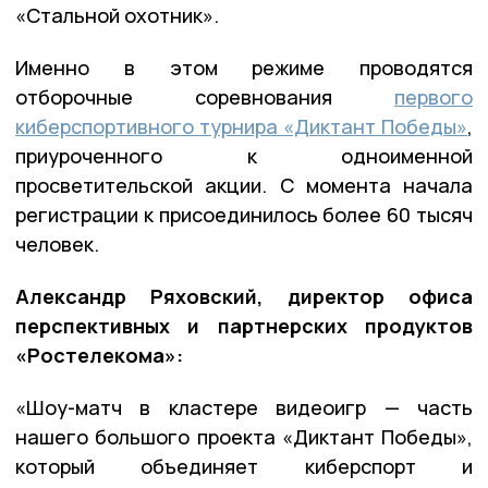
«Стальной охотник».
Именно в этом режиме проводятся
отборочные соревнования
первого
киберспортивного турнира «Диктант Победы»
,
приуроченного к одноименной
просветительской акции. С момента начала
регистрации к присоединилось более 60 тысяч
человек.
Александр Ряховский, директор офиса
перспективных и партнерских продуктов
«Ростелекома»:
«Шоу-матч в кластере видеоигр — часть
нашего большого проекта «Диктант Победы»,
который объединяет киберспорт и