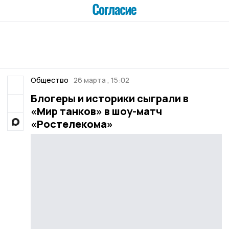
Общество
26 марта , 15:02
Блогеры и историки сыграли в
«Мир танков» в шоу-матч
«Ростелекома»