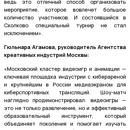
ведь это отличный способ организовать
мероприятие, которое вовлечет большое
количество участников. И состоявшийся в
Сколково специальный турнир не стал
исключением».
Гюльнара Агамова, руководитель Агентства
креативных индустрий Москвы:
«Московский кластер видеоигр и анимации —
ключевая площадка индустрии с киберареной
и крупнейшим в России медиаэкраном для
киберспортивных трансляций. Шоу-матч
наглядно продемонстрировал: видеоигры —
это не только развлечение, но и эффективный
образовательный инструмент, который
объединяет поколения и помогает изучать