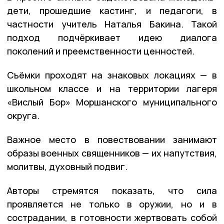
дети, прошедшие кастинг, и педагоги, в
частности учитель Наталья Бакина. Такой
подход подчёркивает идею диалога
поколений и преемственности ценностей.
Съёмки проходят на знаковых локациях — в
школьном классе и на территории лагеря
«Вислый Бор» Моршанского муниципального
округа.
Важное место в повествовании занимают
образы военных священников — их напутствия,
молитвы, духовный подвиг.
Авторы стремятся показать, что сила
проявляется не только в оружии, но и в
сострадании, в готовности жертвовать собой