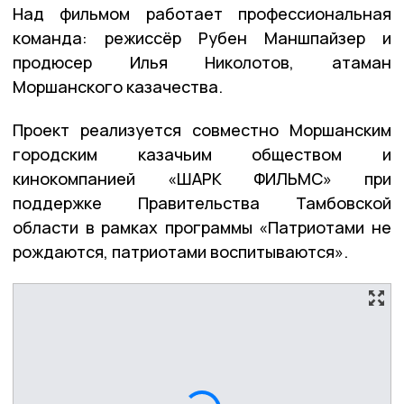
Над фильмом работает профессиональная
команда: режиссёр Рубен Маншпайзер и
продюсер Илья Николотов, атаман
Моршанского казачества.
Проект реализуется совместно Моршанским
городским казачьим обществом и
кинокомпанией «ШАРК ФИЛЬМС» при
поддержке Правительства Тамбовской
области в рамках программы «Патриотами не
рождаются, патриотами воспитываются».