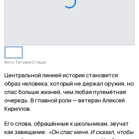
Фото: Татьяна Стацук
Центральной линией истории становится
образ человека, который не держал оружия, но
спас больше жизней, чем любая пулемётная
очередь. В главной роли — ветеран Алексей
Кириллов.
Его слова, обращённые к школьникам, звучат
как завещание:
«Он спас меня. И сказал, чтобы