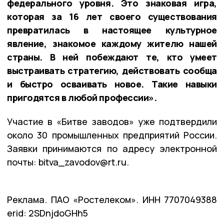
федерального уровня. Это знаковая игра,
которая за 16 лет своего существования
превратилась в настоящее культурное
явление, знакомое каждому жителю нашей
страны. В ней побеждают те, кто умеет
выстраивать стратегию, действовать сообща
и быстро осваивать новое. Такие навыки
пригодятся в любой профессии».
Участие в «Битве заводов» уже подтвердили
около 30 промышленных предприятий России.
Заявки принимаются по адресу электронной
почты: bitva_zavodov@rt.ru.
Реклама. ПАО «Ростелеком». ИНН 7707049388
erid: 2SDnjdoGHh5