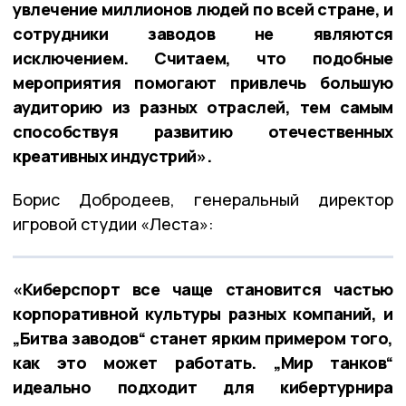
увлечение миллионов людей по всей стране, и
сотрудники заводов не являются
исключением. Считаем, что подобные
мероприятия помогают привлечь большую
аудиторию из разных отраслей, тем самым
способствуя развитию отечественных
креативных индустрий».
Борис Добродеев, генеральный директор
игровой студии «Леста»:
«Киберспорт все чаще становится частью
корпоративной культуры разных компаний, и
„Битва заводов“ станет ярким примером того,
как это может работать. „Мир танков“
идеально подходит для кибертурнира