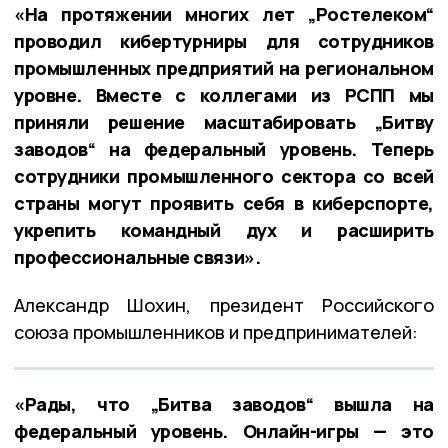
«На протяжении многих лет „Ростелеком“
проводил кибертурниры для сотрудников
промышленных предприятий на региональном
уровне. Вместе с коллегами из РСПП мы
приняли решение масштабировать „Битву
заводов“ на федеральный уровень. Теперь
сотрудники промышленного сектора со всей
страны могут проявить себя в киберспорте,
укрепить командный дух и расширить
профессиональные связи».
Александр Шохин, президент Российского
союза промышленников и предпринимателей:
«Рады, что „Битва заводов“ вышла на
федеральный уровень. Онлайн-игры — это