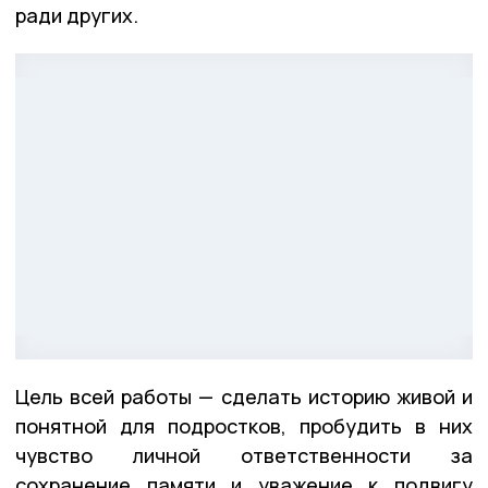
ради других.
Цель всей работы — сделать историю живой и
понятной для подростков, пробудить в них
чувство личной ответственности за
сохранение памяти и уважение к подвигу