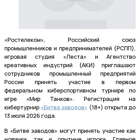
«Ростелеком», Российский союз
промышленников и предпринимателей (РСПП),
игровая студия «Леста» и Агентство
креативных индустрий (АКИ) приглашают
сотрудников промышленный предприятий
России принять участие в первом
федеральном киберспортивном турнире по
игре «Мир Танков». Регистрация на
кибертурнир
«Битва заводов»
(18+) открыта до
13 июля 2026 года.
В «Битве заводов» могут принять участие как
новички, так и опытные игроки. Главное