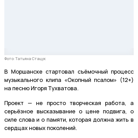
Фото: Татьяна Стацук
В Моршанске стартовал съёмочный процесс
музыкального клипа «Окопный псалом» (12+)
на песню Игоря Тухватова.
Проект — не просто творческая работа, а
серьёзное высказывание о цене подвига, о
силе слова и о памяти, которая должна жить в
сердцах новых поколений.