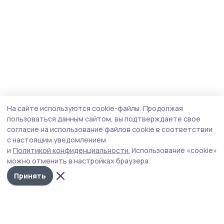
На сайте используются cookie-файлы.
Продолжая
пользоваться данным сайтом, вы подтверждаете свое
согласие на использование файлов cookie в соответствии
с настоящим уведомлением
и
Политикой конфиденциальности.
Использование «cookie»
можно отменить в настройках браузера.
Принять
Согласие 68