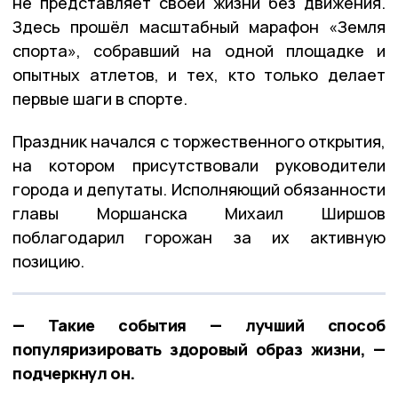
не представляет своей жизни без движения.
Здесь прошёл масштабный марафон «Земля
спорта», собравший на одной площадке и
опытных атлетов, и тех, кто только делает
первые шаги в спорте.
Праздник начался с торжественного открытия,
на котором присутствовали руководители
города и депутаты. Исполняющий обязанности
главы Моршанска Михаил Ширшов
поблагодарил горожан за их активную
позицию.
— Такие события — лучший способ
популяризировать здоровый образ жизни, —
подчеркнул он.