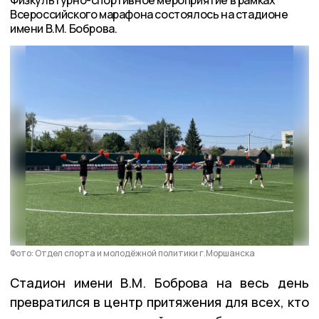
Всероссийского марафона состоялось на стадионе
имени В.М. Боброва.
Фото: Отдел спорта и молодёжной политики г.Моршанска
Стадион имени В.М. Боброва на весь день
превратился в центр притяжения для всех, кто