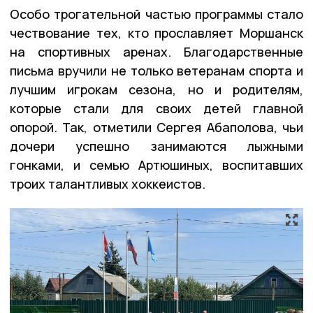
Особо трогательной частью программы стало
чествование тех, кто прославляет Моршанск
на спортивных аренах. Благодарственные
письма вручили не только ветеранам спорта и
лучшим игрокам сезона, но и родителям,
которые стали для своих детей главной
опорой. Так, отметили Сергея Абаполова, чьи
дочери успешно занимаются лыжными
гонками, и семью Артюшиных, воспитавших
троих талантливых хоккеистов.