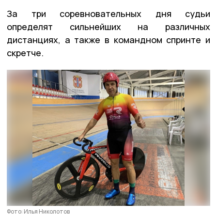
За три соревновательных дня судьи
определят сильнейших на различных
дистанциях, а также в командном спринте и
скретче.
Фото: Илья Николотов