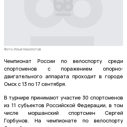
Фото: Илья Николотов
Чемпионат России по велоспорту среди
спортсменов с поражением опорно-
двигательного аппарата проходит в городе
Омск с 13 по 17 сентября.
В турнире принимают участие 30 спортсменов
из 11 субъектов Российской Федерации, в том
числе моршанский спортсмен Сергей
Горбунов. На чемпионате по велоспорту