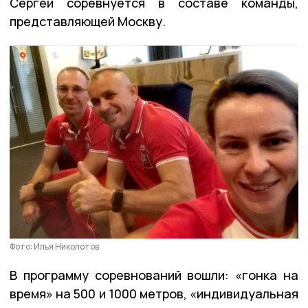
Сергей соревнуется в составе команды,
представляющей Москву.
Фото: Илья Николотов
В программу соревнований вошли: «гонка на
время» на 500 и 1000 метров, «индивидуальная