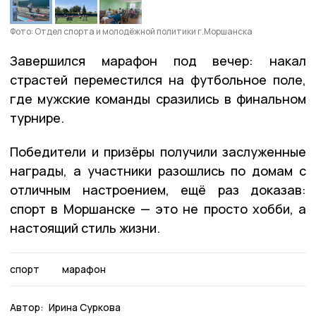
Фото: Отдел спорта и молодёжной политики г.Моршанска
Завершился марафон под вечер: накал
страстей переместился на футбольное поле,
где мужские команды сразились в финальном
турнире.
Победители и призёры получили заслуженные
награды, а участники разошлись по домам с
отличным настроением, ещё раз доказав:
спорт в Моршанске — это не просто хобби, а
настоящий стиль жизни.
спорт
марафон
Автор:
Ирина Суркова