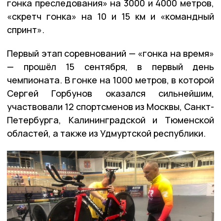
гонка преследования» на 3000 и 4000 метров,
«скретч гонка» на 10 и 15 км и «командный
спринт».
Первый этап соревнований — «гонка на время»
— прошёл 15 сентября, в первый день
чемпионата. В гонке на 1000 метров, в которой
Сергей Горбунов оказался сильнейшим,
участвовали 12 спортсменов из Москвы, Санкт-
Петербурга, Калининградской и Тюменской
областей, а также из Удмуртской республики.