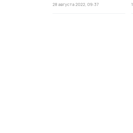
28 августа 2022, 09:37