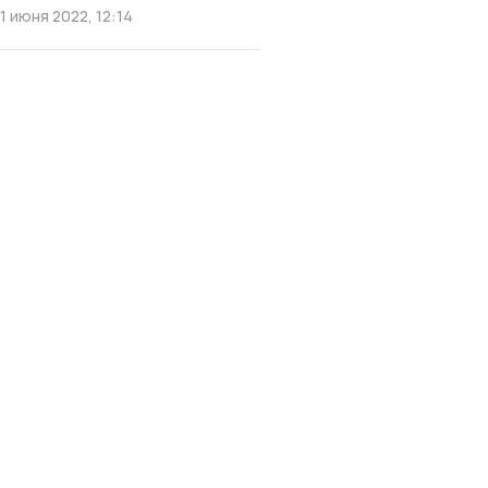
11 июня 2022, 12:14