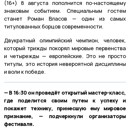
(16+) 8 августа пополнится по-настоящему
знаковым событием. Специальным гостем
станет Роман Власов — один из самых
титулованных борцов современности.
Двукратный олимпийский чемпион, человек,
который трижды покорял мировые первенства
и четырежды — европейские. Это не просто
титулы, это история невероятной дисциплины
и воли к победе.
— В 16:30 он проведёт открытый мастер-класс,
где поделится своим путем к успеху и
покажет технику, принесшую ему мировое
признание, — подчеркнули организаторы
фестиваля.