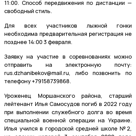
11:00. Способ передвижения по дистанции —
свободный стиль.
Для всех участников лыжной гонки
необходима предварительная регистрация не
позднее 14:00 3 февраля.
Заявку на участие в соревнованиях можно
отправить на электронную почту:
rus.dzhanibekov@mail.ru, либо позвонить по
телефону +79158739868.
Уроженец Моршанского района, старший
лейтенант Илья Самосудов погиб в 2022 году
при выполнении служебного долга во время
специальной военной операции на Украине.
Илья учился в городской средней школе №2,