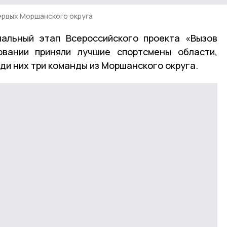
рвых Моршанского округа
нальный этап Всероссийского проекта «Вызов
овании приняли лучшие спортсмены области,
ди них три команды из Моршанского округа.