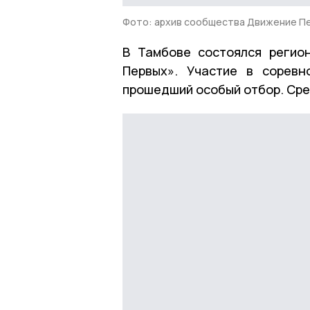
Фото: архив сообщества Движение Пе
В Тамбове состоялся регио
Первых». Участие в соревн
прошедший особый отбор. Сре