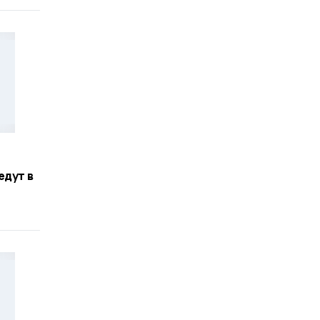
едут в