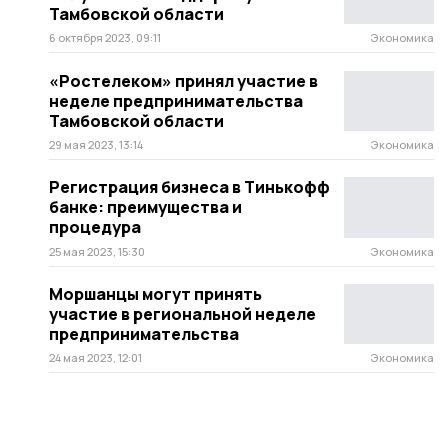
Тамбовской области
6 октября 2023, 09:11
Экономика
«Ростелеком» принял участие в
неделе предпринимательства
Тамбовской области
29 мая 2023, 13:14
Экономика
Регистрация бизнеса в Тинькофф
банке: преимущества и
процедура
25 мая 2023, 15:30
Экономика
Моршанцы могут принять
участие в региональной неделе
предпринимательства
24 мая 2023, 12:01
Экономика