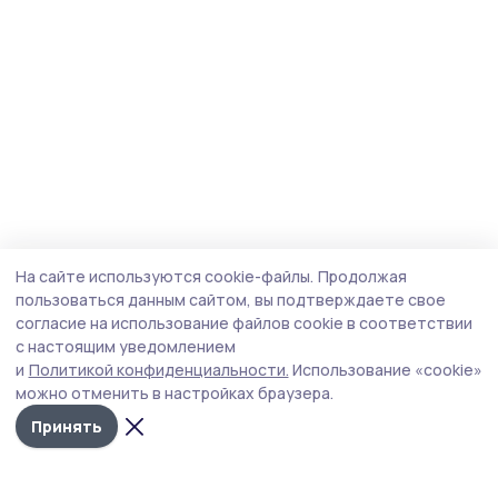
На сайте используются cookie-файлы.
Продолжая
пользоваться данным сайтом, вы подтверждаете свое
согласие на использование файлов cookie в соответствии
с настоящим уведомлением
и
Политикой конфиденциальности.
Использование «cookie»
можно отменить в настройках браузера.
Принять