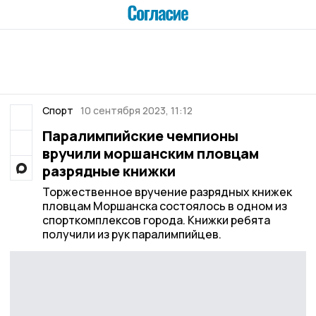
Спорт
10 сентября 2023, 11:12
Паралимпийские чемпионы
вручили моршанским пловцам
разрядные книжки
Торжественное вручение разрядных книжек
пловцам Моршанска состоялось в одном из
спорткомплексов города. Книжки ребята
получили из рук паралимпийцев.