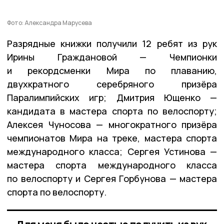
Фото: Александра Марусева
Разрядные книжки получили 12 ребят из рук
Ирины Граждановой — Чемпионки
и рекордсменки Мира по плаванию,
двухкратного серебряного призёра
Паралимпийских игр; Дмитрия Ющенко —
кандидата в мастера спорта по велоспорту;
Алексея Чуносова — многократного призёра
чемпионатов Мира на треке, мастера спорта
международного класса; Сергея Устинова —
мастера спорта международного класса
по велоспорту и Сергея Горбунова — мастера
спорта по велоспорту.