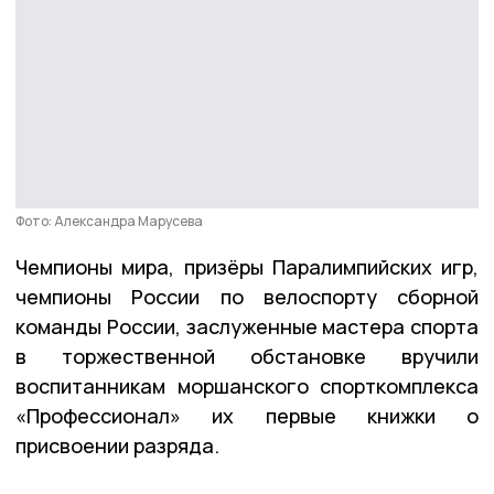
Фото: Александра Марусева
Чемпионы мира, призёры Паралимпийских игр,
чемпионы России по велоспорту сборной
команды России, заслуженные мастера спорта
в торжественной обстановке вручили
воспитанникам моршанского спорткомплекса
«Профессионал» их первые книжки о
присвоении разряда.