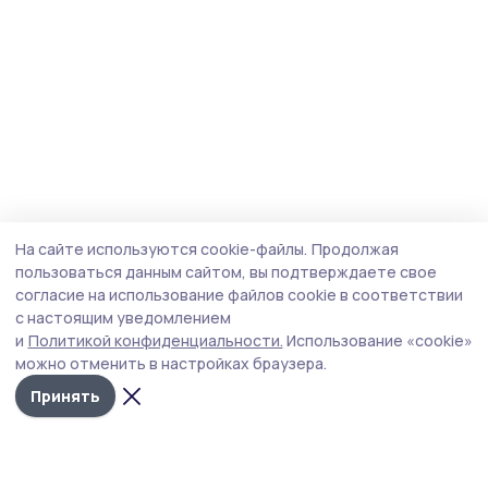
На сайте используются cookie-файлы.
Продолжая
пользоваться данным сайтом, вы подтверждаете свое
согласие на использование файлов cookie в соответствии
с настоящим уведомлением
и
Политикой конфиденциальности.
Использование «cookie»
можно отменить в настройках браузера.
Принять
Согласие 68